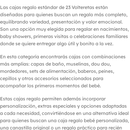
Las cajas regalo estándar de 23 Volteretas están
diseñadas para quienes buscan un regalo más completo,
equilibrando variedad, presentación y valor emocional.
Son una opción muy elegida para regalar en nacimientos,
baby showers, primeras visitas o celebraciones familiares
donde se quiere entregar algo útil y bonito a la vez.
En esta categoría encontrarás cajas con combinaciones
más amplias: capas de baño, muselinas, dou dou,
mordedores, sets de alimentación, baberos, peines,
cepillos y otros accesorios seleccionados para
acompañar los primeros momentos del bebé.
Estas cajas regalo permiten además incorporar
personalización, extras especiales y opciones adaptadas
a cada necesidad, convirtiéndose en una alternativa ideal
para quienes buscan una caja regalo bebé personalizada,
una canastilla original o un regalo práctico para recién