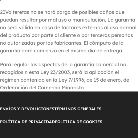
23Volteretas no se hará cargo de posibles daños que
puedan resultar por mal uso o manipulación. La garantía
no será válida en caso de factores externos al uso normal
del producto por parte dl cliente o por terceras personas
no autorizadas por los fabricantes. El cómputo de la
garantía dará comienzo en el mismo día de entrega.
Para regular los aspectos de la garantía comercial no
recogidos n esta Ley 23/2003, será la aplicación el
régimen contenido en la Ley 7/1996, de 15 de enero, de
Ordenación del Comercio Minorista.
ENVÍOS Y DEVOLUCIONES
TÉRMINOS GENERALES
POLÍTICA DE PRIVACIDAD
POLÍTICA DE COOKIES