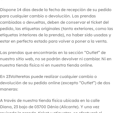
Dispone 14 días desde la fecha de recepción de su pedido
para cualquier cambio o devolución. Las prendas
cambiadas o devueltas, deben de conservar el ticket del
pedido, las etiquetas originales (tanto exteriores, como las
etiquetas interiores de la prenda), no haber sido usadas y
estar en perfecto estado para volver a poner a la venta.
Las prendas que encontrarás en la sección “Outlet” de
nuestro sitio web, no se podrán devolver ni cambiar. Ni en
nuestra tienda física ni en nuestra tienda online.
En 23Volteretas puede realizar cualquier cambio o
devolución de su pedido online (excepto “Outlet”) de dos
maneras:
A través de nuestra tienda física ubicada en la calle
Diana, 23 bajo de 03700 Dénia (Alicante). Y una vez