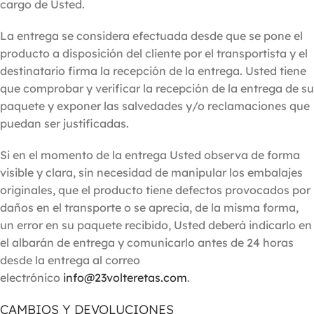
cargo de Usted.
La entrega se considera efectuada desde que se pone el
producto a disposición del cliente por el transportista y el
destinatario firma la recepción de la entrega. Usted tiene
que comprobar y verificar la recepción de la entrega de su
paquete y exponer las salvedades y/o reclamaciones que
puedan ser justificadas.
Si en el momento de la entrega Usted observa de forma
visible y clara, sin necesidad de manipular los embalajes
originales, que el producto tiene defectos provocados por
daños en el transporte o se aprecia, de la misma forma,
un error en su paquete recibido, Usted deberá indicarlo en
el albarán de entrega y comunicarlo antes de 24 horas
desde la entrega al correo
electrónico
info@23volteretas.com
.
CAMBIOS Y DEVOLUCIONES