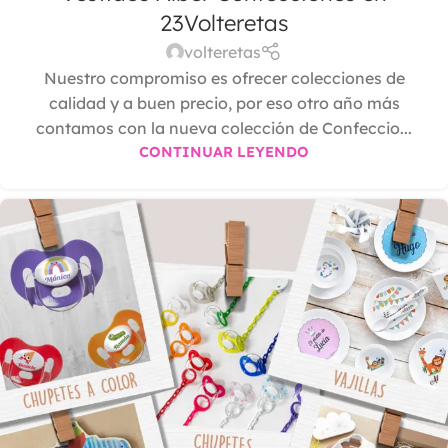
23Volteretas
volteretas
Nuestro compromiso es ofrecer colecciones de
calidad y a buen precio, por eso otro año más
contamos con la nueva colección de Confeccio...
CONTINUAR LEYENDO