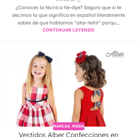
¿Conoces la técnica tie-dye? Seguro que si te
decimos lo que significa en español literalmente
sabes de que hablamos "atar-teñir" porqu...
CONTINUAR LEYENDO
MARCAS
,
MODA
Vestidos Alber Confecciones en