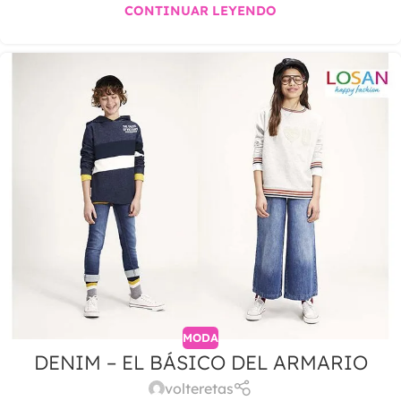
CONTINUAR LEYENDO
MODA
DENIM – EL BÁSICO DEL ARMARIO
volteretas