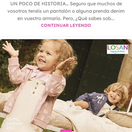
UN POCO DE HISTORIA… Seguro que muchos de
vosotros tenéis un pantalón o alguna prenda denim
en vuestro armario. Pero, ¿Qué sabes sob...
CONTINUAR LEYENDO