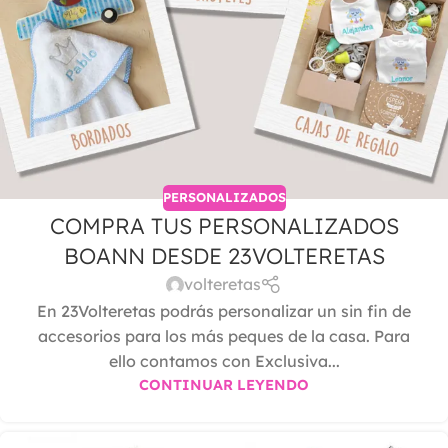
PERSONALIZADOS
COMPRA TUS PERSONALIZADOS
BOANN DESDE 23VOLTERETAS
volteretas
En 23Volteretas podrás personalizar un sin fin de
accesorios para los más peques de la casa. Para
ello contamos con Exclusiva...
CONTINUAR LEYENDO