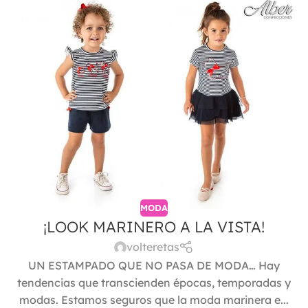
MODA
¡LOOK MARINERO A LA VISTA!
volteretas
UN ESTAMPADO QUE NO PASA DE MODA… Hay
tendencias que transcienden épocas, temporadas y
modas. Estamos seguros que la moda marinera e...