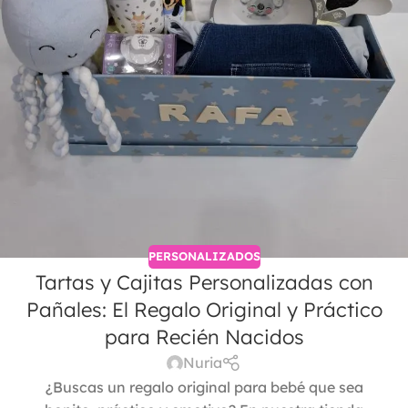
PERSONALIZADOS
Tartas y Cajitas Personalizadas con
Pañales: El Regalo Original y Práctico
para Recién Nacidos
Nuria
¿Buscas un regalo original para bebé que sea