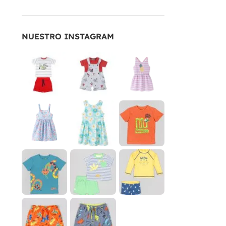
NUESTRO INSTAGRAM