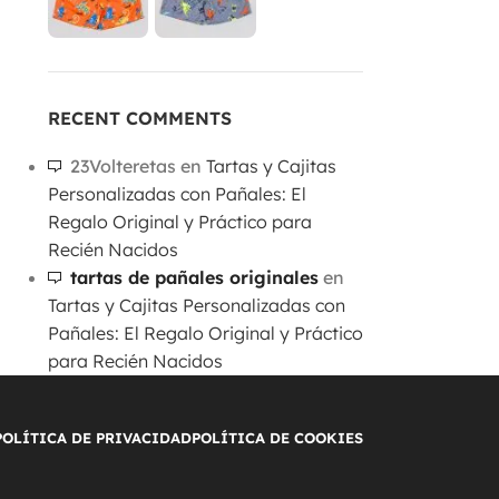
RECENT COMMENTS
23Volteretas
en
Tartas y Cajitas
Personalizadas con Pañales: El
Regalo Original y Práctico para
Recién Nacidos
tartas de pañales originales
en
Tartas y Cajitas Personalizadas con
Pañales: El Regalo Original y Práctico
para Recién Nacidos
POLÍTICA DE PRIVACIDAD
POLÍTICA DE COOKIES