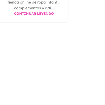
tienda online de ropa infantil,
complementos y artí...
CONTINUAR LEYENDO