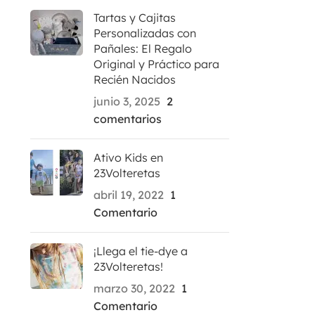
Tartas y Cajitas
Personalizadas con
Pañales: El Regalo
Original y Práctico para
Recién Nacidos
junio 3, 2025
2
comentarios
Ativo Kids en
23Volteretas
abril 19, 2022
1
Comentario
¡Llega el tie-dye a
23Volteretas!
marzo 30, 2022
1
Comentario