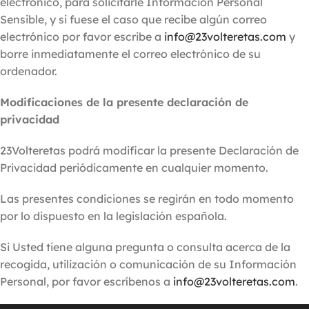
electrónico, para solicitarle Información Personal
Sensible, y si fuese el caso que recibe algún correo
electrónico por favor escribe a
info@23volteretas.com
y
borre inmediatamente el correo electrónico de su
ordenador.
Modificaciones de la presente declaración de
privacidad
23Volteretas podrá modificar la presente Declaración de
Privacidad periódicamente en cualquier momento.
Las presentes condiciones se regirán en todo momento
por lo dispuesto en la legislación española.
Si Usted tiene alguna pregunta o consulta acerca de la
recogida, utilización o comunicación de su Información
Personal, por favor escríbenos a
info@23volteretas.com
.