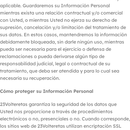
aplicable. Guardaremos su Información Personal
mientras exista una relación contractual y/o comercial
con Usted, o mientras Usted no ejerza su derecho de
supresión, cancelación y/o limitación del tratamiento de
sus datos. En estos casos, mantendremos la información
debidamente bloqueada, sin darle ningún uso, mientras
pueda ser necesaria para el ejercicio o defensa de
reclamaciones o pueda derivarse algún tipo de
responsabilidad judicial, legal o contractual de su
tratamiento, que deba ser atendida y para lo cual sea
necesaria su recuperación.
Cómo proteger su Información Personal
23Volteretas garantiza la seguridad de los datos que
Usted nos proporcione a través de procedimientos
electrónicos o no, presenciales o no. Cuando corresponde,
los sitios web de 23Volteretas utilizan encriptación SSL