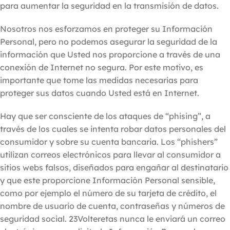
para aumentar la seguridad en la transmisión de datos.
Nosotros nos esforzamos en proteger su Información
Personal, pero no podemos asegurar la seguridad de la
información que Usted nos proporcione a través de una
conexión de Internet no segura. Por este motivo, es
importante que tome las medidas necesarias para
proteger sus datos cuando Usted está en Internet.
Hay que ser consciente de los ataques de “phising”, a
través de los cuales se intenta robar datos personales del
consumidor y sobre su cuenta bancaria. Los “phishers”
utilizan correos electrónicos para llevar al consumidor a
sitios webs falsos, diseñados para engañar al destinatario
y que este proporcione Información Personal sensible,
como por ejemplo el número de su tarjeta de crédito, el
nombre de usuario de cuenta, contraseñas y números de
seguridad social. 23Volteretas nunca le enviará un correo