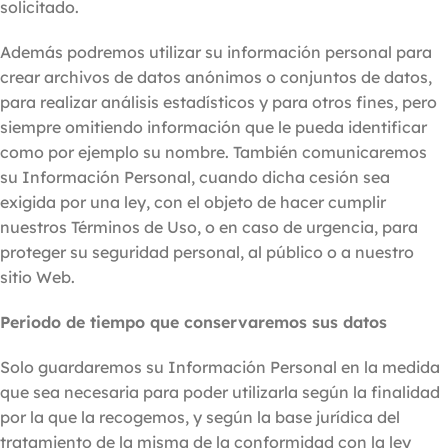
solicitado.
Además podremos utilizar su información personal para
crear archivos de datos anónimos o conjuntos de datos,
para realizar análisis estadísticos y para otros fines, pero
siempre omitiendo información que le pueda identificar
como por ejemplo su nombre. También comunicaremos
su Información Personal, cuando dicha cesión sea
exigida por una ley, con el objeto de hacer cumplir
nuestros Términos de Uso, o en caso de urgencia, para
proteger su seguridad personal, al público o a nuestro
sitio Web.
Periodo de tiempo que conservaremos sus datos
Solo guardaremos su Información Personal en la medida
que sea necesaria para poder utilizarla según la finalidad
por la que la recogemos, y según la base jurídica del
tratamiento de la misma de la conformidad con la ley