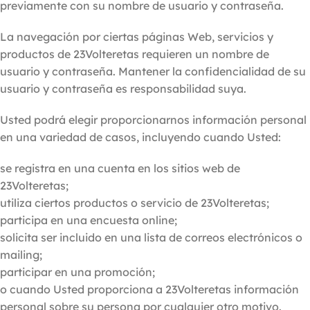
previamente con su nombre de usuario y contraseña.
La navegación por ciertas páginas Web, servicios y
productos de 23Volteretas requieren un nombre de
usuario y contraseña. Mantener la confidencialidad de su
usuario y contraseña es responsabilidad suya.
Usted podrá elegir proporcionarnos información personal
en una variedad de casos, incluyendo cuando Usted:
se registra en una cuenta en los sitios web de
23Volteretas;
utiliza ciertos productos o servicio de 23Volteretas;
participa en una encuesta online;
solicita ser incluido en una lista de correos electrónicos o
mailing;
participar en una promoción;
o cuando Usted proporciona a 23Volteretas información
personal sobre su persona por cualquier otro motivo.