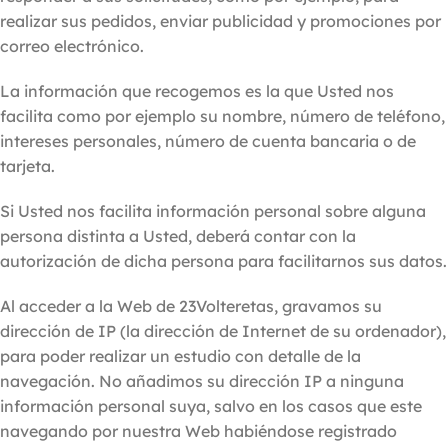
realizar sus pedidos, enviar publicidad y promociones por
correo electrónico.
La información que recogemos es la que Usted nos
facilita como por ejemplo su nombre, número de teléfono,
intereses personales, número de cuenta bancaria o de
tarjeta.
Si Usted nos facilita información personal sobre alguna
persona distinta a Usted, deberá contar con la
autorización de dicha persona para facilitarnos sus datos.
Al acceder a la Web de 23Volteretas, gravamos su
dirección de IP (la dirección de Internet de su ordenador),
para poder realizar un estudio con detalle de la
navegación. No añadimos su dirección IP a ninguna
información personal suya, salvo en los casos que este
navegando por nuestra Web habiéndose registrado