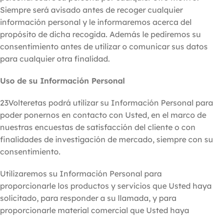
Siempre será avisado antes de recoger cualquier
información personal y le informaremos acerca del
propósito de dicha recogida. Además le pediremos su
consentimiento antes de utilizar o comunicar sus datos
para cualquier otra finalidad.
Uso de su Información Personal
23Volteretas podrá utilizar su Información Personal para
poder ponernos en contacto con Usted, en el marco de
nuestras encuestas de satisfacción del cliente o con
finalidades de investigación de mercado, siempre con su
consentimiento.
Utilizaremos su Información Personal para
proporcionarle los productos y servicios que Usted haya
solicitado, para responder a su llamada, y para
proporcionarle material comercial que Usted haya