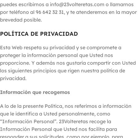
puedes escribirnos a info@23volteretas.com o llamarnos
por teléfono al 96 642 32 31, y te atenderemos en la mayor
brevedad posible.
POLÍTICA DE PRIVACIDAD
Esta Web respeta su privacidad y se compromete a
proteger la información personal que Usted nos
proporcione. Y además nos gustaría compartir con Usted
los siguientes principios que rigen nuestra política de
privacidad.
Información que recogemos
A lo de la presente Política, nos referimos a información
que le identifica a Usted personalmente, como
“Información Personal”. 23Volteretas recoge la
Información Personal que Usted nos facilita para
responder a sus solicitudes, como por ejemplo, para