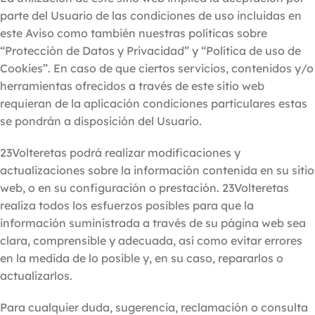
parte del Usuario de las condiciones de uso incluidas en
este Aviso como también nuestras políticas sobre
“Protección de Datos y Privacidad” y “Política de uso de
Cookies”. En caso de que ciertos servicios, contenidos y/o
herramientas ofrecidos a través de este sitio web
requieran de la aplicación condiciones particulares estas
se pondrán a disposición del Usuario.
23Volteretas podrá realizar modificaciones y
actualizaciones sobre la información contenida en su sitio
web, o en su configuración o prestación. 23Volteretas
realiza todos los esfuerzos posibles para que la
información suministrada a través de su página web sea
clara, comprensible y adecuada, así como evitar errores
en la medida de lo posible y, en su caso, repararlos o
actualizarlos.
Para cualquier duda, sugerencia, reclamación o consulta