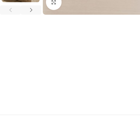
Clic para ampliar