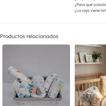
¿Para qué ocasió
¿La caja viene lis
Productos relacionados