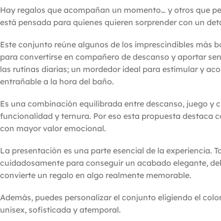
Hay regalos que acompañan un momento… y otros que pe
está pensada para quienes quieren sorprender con un deta
Este conjunto reúne algunos de los imprescindibles más b
para convertirse en compañero de descanso y aportar sensa
las rutinas diarias; un mordedor ideal para estimular y a
entrañable a la hora del baño.
Es una combinación equilibrada entre descanso, juego y 
funcionalidad y ternura. Por eso esta propuesta destaca
con mayor valor emocional.
La presentación es una parte esencial de la experiencia. 
cuidadosamente para conseguir un acabado elegante, delica
convierte un regalo en algo realmente memorable.
Además, puedes personalizar el conjunto eligiendo el color
unisex, sofisticada y atemporal.