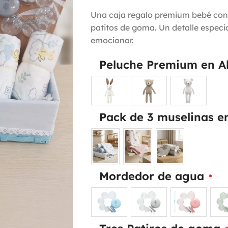
Una caja regalo premium bebé con
patitos de goma. Un detalle especi
emocionar.
Peluche Premium en 
Pack de 3 muselinas 
Mordedor de agua
*