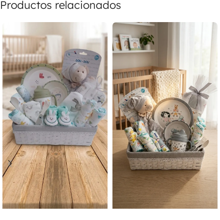
Productos relacionados
SELECCIONAR OPCIONES
SELECCIONAR OPCIONES