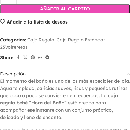
AÑADIR AL CARRITO
Añadir a la lista de deseos
Categorías:
Caja Regalo
,
Caja Regalo Estándar
23Volteretas
Share:
Descripción
El momento del baño es uno de los más especiales del día.
Agua templada, caricias suaves, risas y pequeñas rutinas
que poco a poco se convierten en recuerdos. La
caja
regalo bebé “Hora del Baño”
está creada para
acompañar ese instante con un conjunto práctico,
delicado y lleno de encanto.