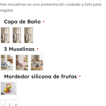
tres muselinas en una presentación cuidada y lista para
regalar.
Capa de Baño
*
3 Muselinas
*
Mordedor silicona de frutas
*