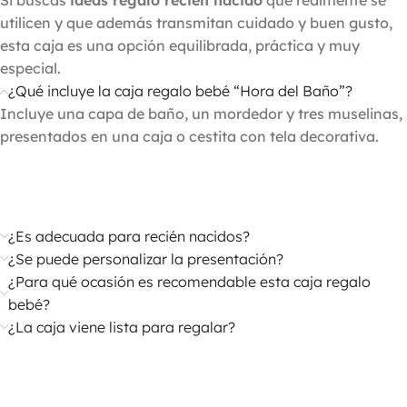
Si buscas
ideas regalo recién nacido
que realmente se
utilicen y que además transmitan cuidado y buen gusto,
esta caja es una opción equilibrada, práctica y muy
especial.
¿Qué incluye la caja regalo bebé “Hora del Baño”?
Incluye una capa de baño, un mordedor y tres muselinas,
presentados en una caja o cestita con tela decorativa.
¿Es adecuada para recién nacidos?
¿Se puede personalizar la presentación?
¿Para qué ocasión es recomendable esta caja regalo
bebé?
¿La caja viene lista para regalar?