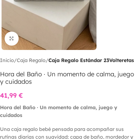
Clic para ampliar
Inicio
Caja Regalo
Caja Regalo Estándar 23Volteretas
Hora del Baño · Un momento de calma, juego
y cuidados
41,99
€
Hora del Baño · Un momento de calma, juego y
cuidados
Una caja regalo bebé pensada para acompañar sus
rutinas diarias con suavidad: capa de baño, mordedor y