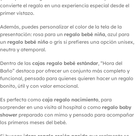
convierte el regalo en una experiencia especial desde el
primer vistazo.
Además, puedes personalizar el color de la tela de la
presentación: rosa para un
regalo bebé niña
, azul para
un
regalo bebé niño
o gris si prefieres una opción unisex,
neutra y atemporal.
Dentro de las
cajas regalo bebé estándar
, “Hora del
Baño” destaca por ofrecer un conjunto más completo y
funcional, pensado para quienes quieren hacer un regalo
bonito, útil y con valor emocional.
Es perfecta como
caja regalo nacimiento
, para
sorprender en una visita al hospital o como
regalo baby
shower
preparado con mimo y pensado para acompañar
los primeros meses del bebé.