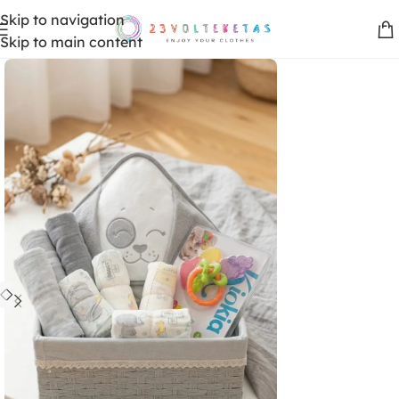
Skip to navigation
Skip to main content