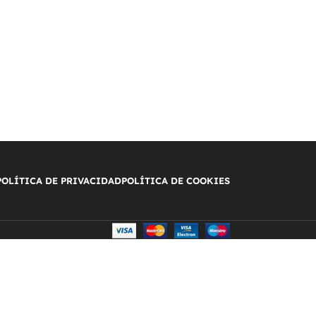
POLÍTICA DE PRIVACIDAD
POLÍTICA DE COOKIES