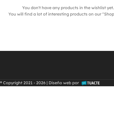
You don't have any products in the wishlist yet.
You will find a lot of interesting products on our "Sho
® Copyright 2021 - 2026 | Diseño web por