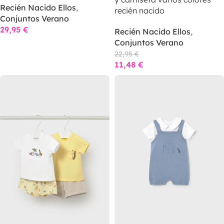
Recién Nacido Ellos
,
recién nacido
Conjuntos Verano
29,95
€
Recién Nacido Ellos
,
Conjuntos Verano
22,95
€
11,48
€