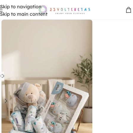
Skip to navigation
Skip to main content