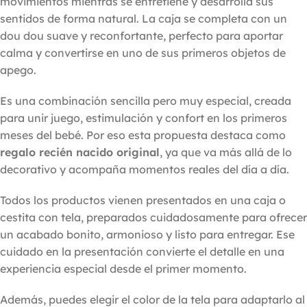
movimientos mientras se entretiene y desarrolla sus
sentidos de forma natural. La caja se completa con un
dou dou suave y reconfortante, perfecto para aportar
calma y convertirse en uno de sus primeros objetos de
apego.
Es una combinación sencilla pero muy especial, creada
para unir juego, estimulación y confort en los primeros
meses del bebé. Por eso esta propuesta destaca como
regalo recién nacido original
, ya que va más allá de lo
decorativo y acompaña momentos reales del día a día.
Todos los productos vienen presentados en una caja o
cestita con tela, preparados cuidadosamente para ofrecer
un acabado bonito, armonioso y listo para entregar. Ese
cuidado en la presentación convierte el detalle en una
experiencia especial desde el primer momento.
Además, puedes elegir el color de la tela para adaptarlo al