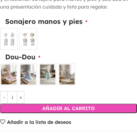
una presentación cuidada y lista para regalar.
Sonajero manos y pies
*
Dou-Dou
*
AÑADIR AL CARRITO
Añadir a la lista de deseos