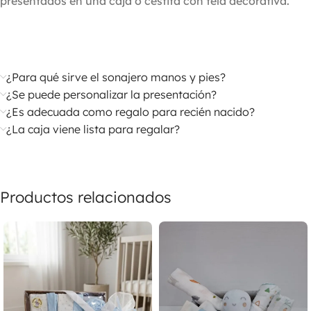
presentados en una caja o cestita con tela decorativa.
¿Para qué sirve el sonajero manos y pies?
¿Se puede personalizar la presentación?
¿Es adecuada como regalo para recién nacido?
¿La caja viene lista para regalar?
Productos relacionados