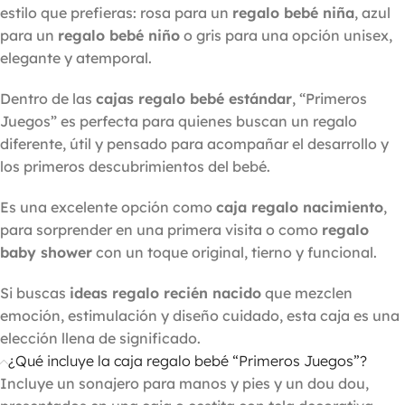
estilo que prefieras: rosa para un
regalo bebé niña
, azul
para un
regalo bebé niño
o gris para una opción unisex,
elegante y atemporal.
Dentro de las
cajas regalo bebé estándar
, “Primeros
Juegos” es perfecta para quienes buscan un regalo
diferente, útil y pensado para acompañar el desarrollo y
los primeros descubrimientos del bebé.
Es una excelente opción como
caja regalo nacimiento
,
para sorprender en una primera visita o como
regalo
baby shower
con un toque original, tierno y funcional.
Si buscas
ideas regalo recién nacido
que mezclen
emoción, estimulación y diseño cuidado, esta caja es una
elección llena de significado.
¿Qué incluye la caja regalo bebé “Primeros Juegos”?
Incluye un sonajero para manos y pies y un dou dou,