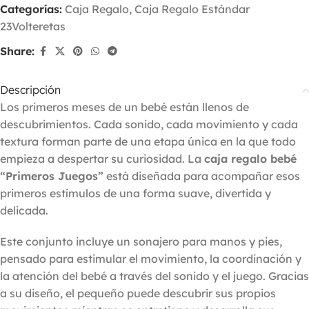
Categorías:
Caja Regalo
,
Caja Regalo Estándar
23Volteretas
Share:
Descripción
Los primeros meses de un bebé están llenos de
descubrimientos. Cada sonido, cada movimiento y cada
textura forman parte de una etapa única en la que todo
empieza a despertar su curiosidad. La
caja regalo bebé
“Primeros Juegos”
está diseñada para acompañar esos
primeros estímulos de una forma suave, divertida y
delicada.
Este conjunto incluye un sonajero para manos y pies,
pensado para estimular el movimiento, la coordinación y
la atención del bebé a través del sonido y el juego. Gracias
a su diseño, el pequeño puede descubrir sus propios