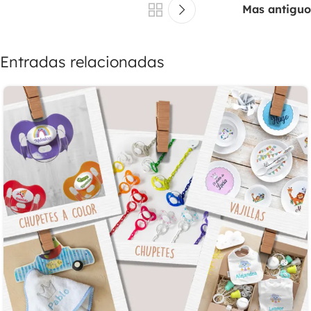
Mas antiguo
Entradas relacionadas