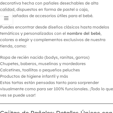
decorativa hecha con pañales desechables de alta
calidad, dispuestos en forma de pastel o caja,
acompañados de accesorios útiles para el bebé.
Puedes encontrar desde diseños clásicos hasta modelos
temáticos y personalizados con el
nombre del bebé
,
colores a elegir y complementos exclusivos de nuestra
tienda, como:
Ropa de recién nacido (bodys, ranitas, gorros)
Chupetes, baberos, muselinas y mordedores
Calcetines, toallitas o pequeños peluches
Productos de higiene infantil y más
Estas tartas están pensadas tanto para sorprender
visualmente como para ser 100% funcionales. ¡Todo lo que
ves se puede usar!
Cajitas de Pañales: Detalles Únicos con