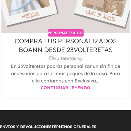
PERSONALIZADOS
COMPRA TUS PERSONALIZADOS
BOANN DESDE 23VOLTERETAS
volteretas
En 23Volteretas podrás personalizar un sin fin de
accesorios para los más peques de la casa. Para
ello contamos con Exclusiva...
CONTINUAR LEYENDO
ENVÍOS Y DEVOLUCIONES
TÉRMINOS GENERALES