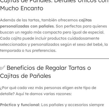
Mucho Encanto
Además de las tartas, también ofrecemos
cajitas
personalizadas con pañales
. Son perfectas para quienes
buscan un regalo más compacto pero igual de especial.
Cada cajita puede incluir productos cuidadosamente
seleccionados y personalizados según el sexo del bebé, la
temporada o tus preferencias.
✅ Beneficios de Regalar Tartas o
Cajitas de Pañales
¿Por qué cada vez más personas eligen este tipo de
detalle? Aquí te damos varias razones:
Práctico y funcional
: Los pañales y accesorios siempre