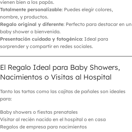
vienen bien a los papás.
Totalmente personalizable
: Puedes elegir colores,
nombre, y productos.
Regalo original y diferente
: Perfecto para destacar en un
baby shower o bienvenida.
Presentación cuidada y fotogénica
: Ideal para
sorprender y compartir en redes sociales.
El Regalo Ideal para Baby Showers,
Nacimientos o Visitas al Hospital
Tanto las tartas como las cajitas de pañales son ideales
para:
Baby showers o fiestas prenatales
Visitar al recién nacido en el hospital o en casa
Regalos de empresa para nacimientos