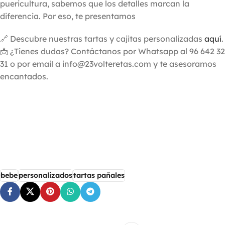
puericultura, sabemos que los detalles marcan la
diferencia. Por eso, te presentamos
🔗 Descubre nuestras tartas y cajitas personalizadas
aquí
.
📩 ¿Tienes dudas? Contáctanos por Whatsapp al 96 642 32
31 o por email a info@23volteretas.com y te asesoramos
encantados.
bebe
personalizados
tartas pañales