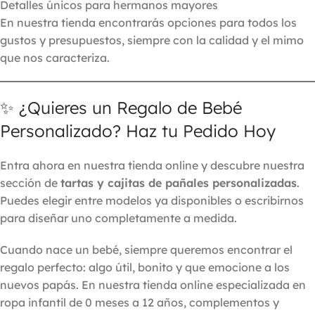
Detalles únicos para hermanos mayores
En nuestra tienda encontrarás opciones para todos los
gustos y presupuestos, siempre con la calidad y el mimo
que nos caracteriza.
✨ ¿Quieres un Regalo de Bebé
Personalizado? Haz tu Pedido Hoy
Entra ahora en nuestra tienda online y descubre nuestra
sección de
tartas y cajitas de pañales personalizadas
.
Puedes elegir entre modelos ya disponibles o escribirnos
para diseñar uno completamente a medida.
Cuando nace un bebé, siempre queremos encontrar el
regalo perfecto: algo útil, bonito y que emocione a los
nuevos papás. En nuestra tienda online especializada en
ropa infantil de 0 meses a 12 años, complementos y