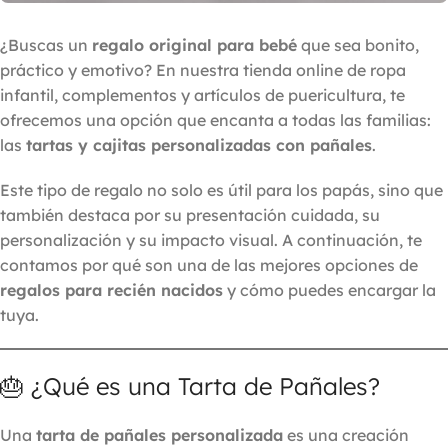
¿Buscas un
regalo original para bebé
que sea bonito,
práctico y emotivo? En nuestra tienda online de ropa
infantil, complementos y artículos de puericultura, te
ofrecemos una opción que encanta a todas las familias:
las
tartas y cajitas personalizadas con pañales
.
Este tipo de regalo no solo es útil para los papás, sino que
también destaca por su presentación cuidada, su
personalización y su impacto visual. A continuación, te
contamos por qué son una de las mejores opciones de
regalos para recién nacidos
y cómo puedes encargar la
tuya.
🎂 ¿Qué es una Tarta de Pañales?
Una
tarta de pañales personalizada
es una creación