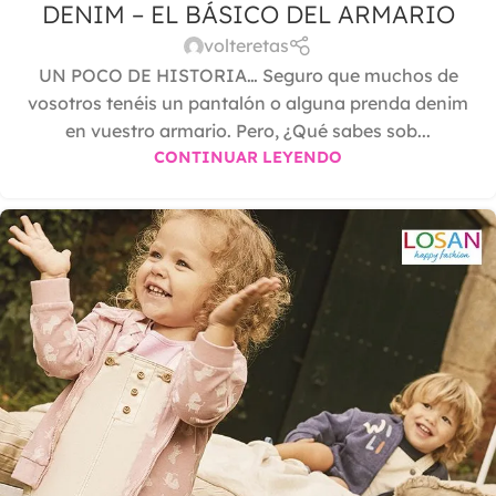
DENIM – EL BÁSICO DEL ARMARIO
volteretas
UN POCO DE HISTORIA… Seguro que muchos de
vosotros tenéis un pantalón o alguna prenda denim
en vuestro armario. Pero, ¿Qué sabes sob...
CONTINUAR LEYENDO