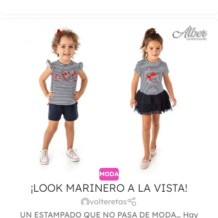
MODA
¡LOOK MARINERO A LA VISTA!
volteretas
UN ESTAMPADO QUE NO PASA DE MODA… Hay