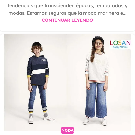
tendencias que transcienden épocas, temporadas y
modas. Estamos seguros que la moda marinera e...
CONTINUAR LEYENDO
MODA