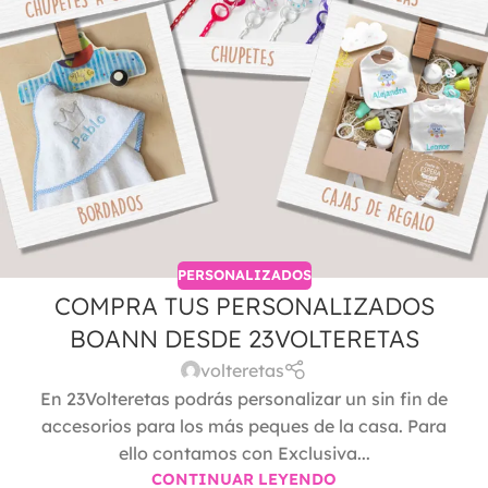
PERSONALIZADOS
COMPRA TUS PERSONALIZADOS
BOANN DESDE 23VOLTERETAS
volteretas
En 23Volteretas podrás personalizar un sin fin de
accesorios para los más peques de la casa. Para
ello contamos con Exclusiva...
CONTINUAR LEYENDO