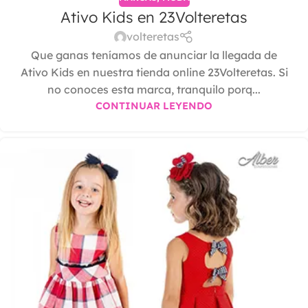
Ativo Kids en 23Volteretas
volteretas
Que ganas teníamos de anunciar la llegada de
Ativo Kids en nuestra tienda online 23Volteretas. Si
no conoces esta marca, tranquilo porq...
CONTINUAR LEYENDO