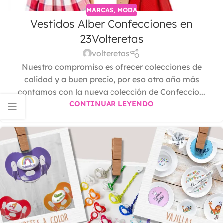
MARCAS
,
MODA
Vestidos Alber Confecciones en
23Volteretas
volteretas
Nuestro compromiso es ofrecer colecciones de
calidad y a buen precio, por eso otro año más
contamos con la nueva colección de Confeccio...
CONTINUAR LEYENDO