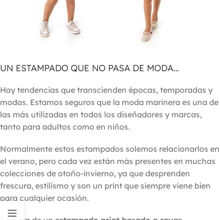
UN ESTAMPADO QUE NO PASA DE MODA…
Hay tendencias que transcienden épocas, temporadas y
modas. Estamos seguros que la moda marinera es una de
las más utilizadas en todos los diseñadores y marcas,
tanto para adultos como en niños.
Normalmente estos estampados solemos relacionarlos en
el verano, pero cada vez están más presentes en muchas
colecciones de otoño-invierno, ya que desprenden
frescura, estilismo y son un print que siempre viene bien
para cualquier ocasión.
Se trata de un
estampado print basado a rayas
,