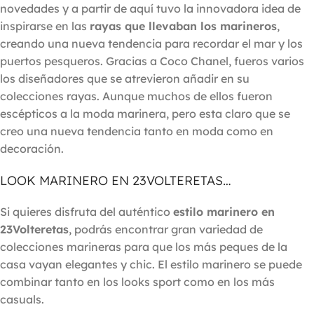
novedades y a partir de aquí tuvo la innovadora idea de
inspirarse en las
rayas que llevaban los marineros
,
creando una nueva tendencia para recordar el mar y los
puertos pesqueros. Gracias a Coco Chanel, fueros varios
los diseñadores que se atrevieron añadir en su
colecciones rayas. Aunque muchos de ellos fueron
escépticos a la moda marinera, pero esta claro que se
creo una nueva tendencia tanto en moda como en
decoración.
LOOK MARINERO EN 23VOLTERETAS…
Si quieres disfruta del auténtico
estilo marinero en
23Volteretas
, podrás encontrar gran variedad de
colecciones marineras para que los más peques de la
casa vayan elegantes y chic. El estilo marinero se puede
combinar tanto en los looks sport como en los más
casuals.