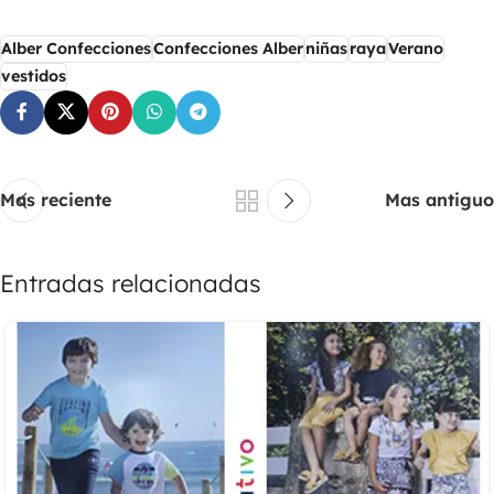
Alber Confecciones
Confecciones Alber
niñas
raya
Verano
vestidos
Mas reciente
Mas antiguo
Entradas relacionadas