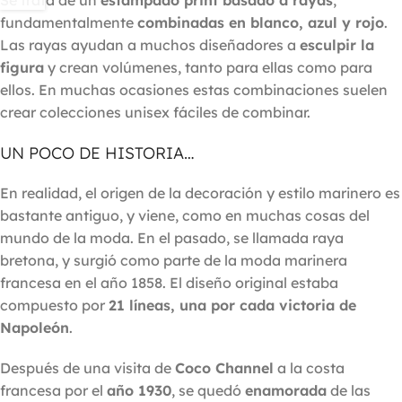
fundamentalmente
combinadas en blanco, azul y rojo
.
Las rayas ayudan a muchos diseñadores a
esculpir la
figura
y crean volúmenes, tanto para ellas como para
ellos. En muchas ocasiones estas combinaciones suelen
crear colecciones unisex fáciles de combinar.
UN POCO DE HISTORIA…
En realidad, el origen de la decoración y estilo marinero es
bastante antiguo, y viene, como en muchas cosas del
mundo de la moda. En el pasado, se llamada raya
bretona, y surgió como parte de la moda marinera
francesa en el año 1858. El diseño original estaba
compuesto por
21 líneas, una por cada victoria de
Napoleón
.
Después de una visita de
Coco Channel
a la costa
francesa por el
año 1930
, se quedó
enamorada
de las