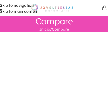
Skip to navigation
Skip to main content
Compare
Inicio
Compare