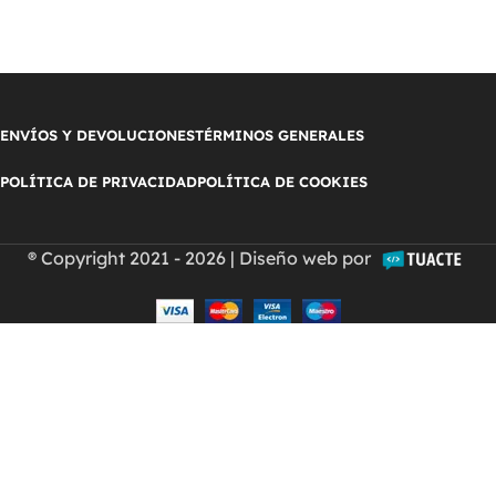
ENVÍOS Y DEVOLUCIONES
TÉRMINOS GENERALES
POLÍTICA DE PRIVACIDAD
POLÍTICA DE COOKIES
® Copyright 2021 - 2026 | Diseño web por