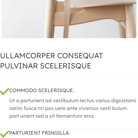
ULLAMCORPER CONSEQUAT
PULVINAR SCELERISQUE
COMMODO SCELERISQUE.
Ut a parturient ad vestibulum lectus varius dignistami
sarim fusce mi pos uere ante vivamus vesti bulum
part urient sed a sit fermentum eros.
PARTURIENT FRINGILLA.