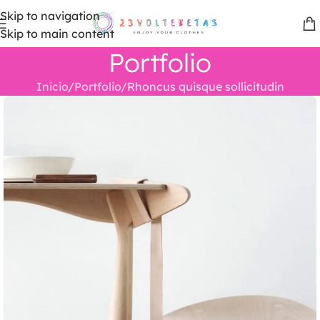
Skip to navigation
Skip to main content
Portfolio
Inicio
Portfolio
Rhoncus quisque sollicitudin