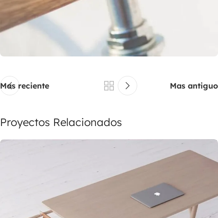
Mas reciente
Mas antiguo
Proyectos Relacionados