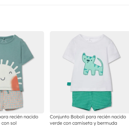
ara recién nacido
Conjunto Boboli para recién nacido
 con sol
verde con camiseta y bermuda