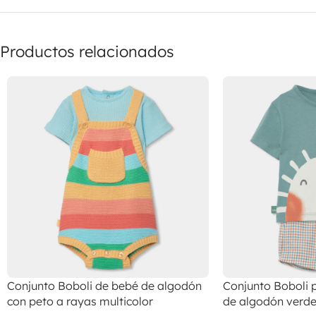
Productos relacionados
Conjunto Boboli de bebé de algodón
Conjunto Boboli p
con peto a rayas multicolor
de algodón verde