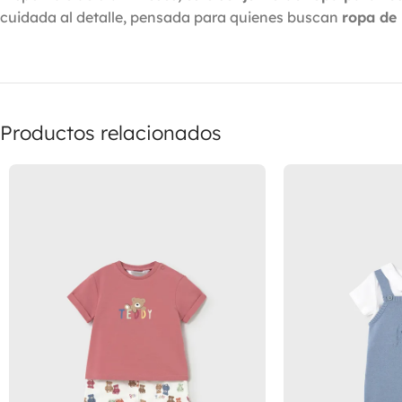
cuidada al detalle, pensada para quienes buscan
ropa de
Productos relacionados