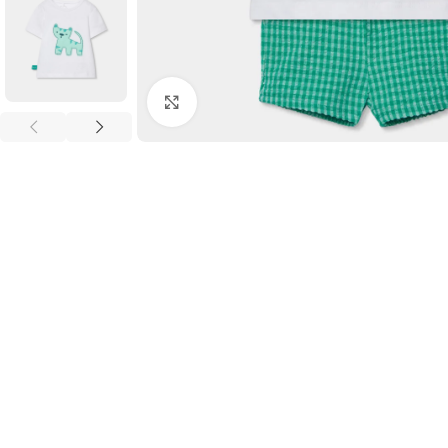
Clic para ampliar