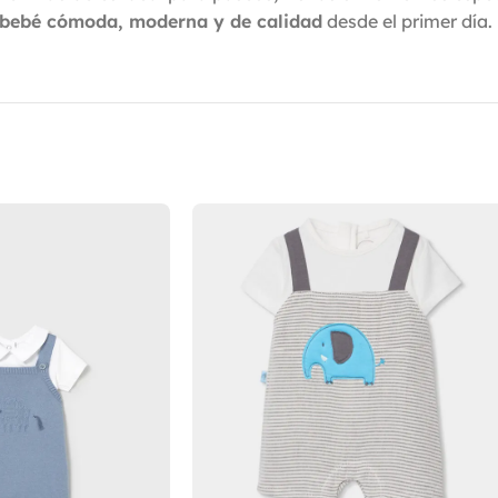
 bebé cómoda, moderna y de calidad
desde el primer día.