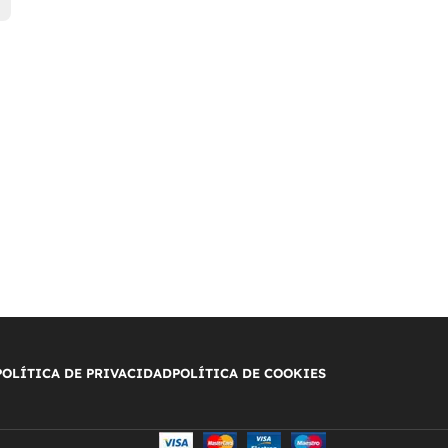
POLÍTICA DE PRIVACIDAD
POLÍTICA DE COOKIES