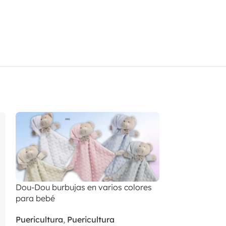
Dou-Dou burbujas en varios colores
para bebé
Puericultura
,
Puericultura