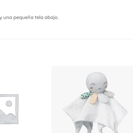
y una pequeña tela abajo.