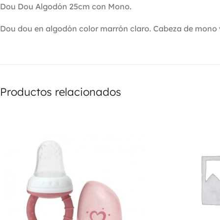
Dou Dou Algodón 25cm con Mono.
Dou dou en algodón color marrón claro. Cabeza de mono 
Productos relacionados