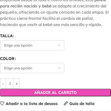
para recién nacido y bebé
se adapta al crecimiento del
pequeño, ofreciendo un ajuste cómodo en cada etapa. El
práctico cierre frontal facilita el cambio de pañal,
haciendo que vestir al bebé sea más sencillo y rápido.
TALLA
COLOR
AÑADIR AL CARRITO
Añadir a la lista de deseos
Guía de talla