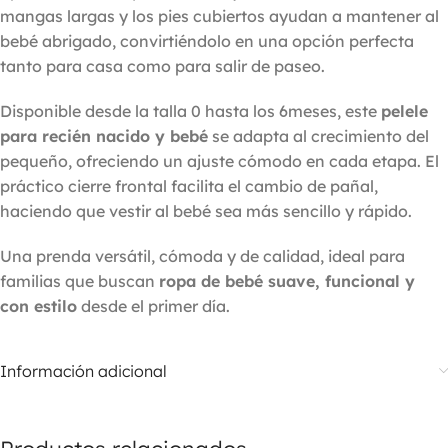
mangas largas y los pies cubiertos ayudan a mantener al
bebé abrigado, convirtiéndolo en una opción perfecta
tanto para casa como para salir de paseo.
Disponible desde la talla 0 hasta los 6meses, este
pelele
para recién nacido y bebé
se adapta al crecimiento del
pequeño, ofreciendo un ajuste cómodo en cada etapa. El
práctico cierre frontal facilita el cambio de pañal,
haciendo que vestir al bebé sea más sencillo y rápido.
Una prenda versátil, cómoda y de calidad, ideal para
familias que buscan
ropa de bebé suave, funcional y
con estilo
desde el primer día.
Información adicional