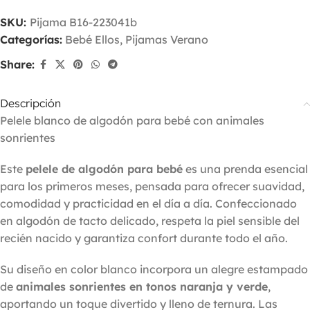
SKU:
Pijama B16-223041b
Categorías:
Bebé Ellos
,
Pijamas Verano
Share:
Descripción
Pelele blanco de algodón para bebé con animales
sonrientes
Este
pelele de algodón para bebé
es una prenda esencial
para los primeros meses, pensada para ofrecer suavidad,
comodidad y practicidad en el día a día. Confeccionado
en algodón de tacto delicado, respeta la piel sensible del
recién nacido y garantiza confort durante todo el año.
Su diseño en color blanco incorpora un alegre estampado
de
animales sonrientes en tonos naranja y verde
,
aportando un toque divertido y lleno de ternura. Las