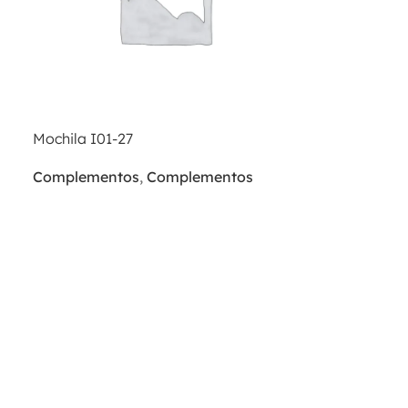
Mochila I01-27
Complementos
,
Complementos