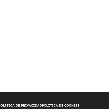
POLÍTICA DE PRIVACIDAD
POLÍTICA DE COOKIES