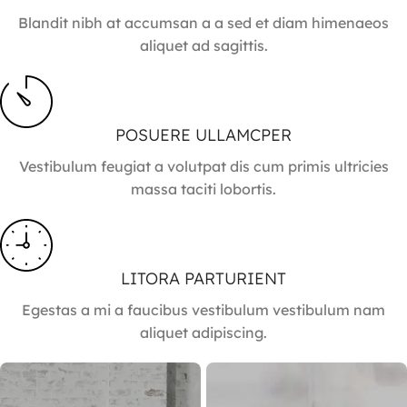
Blandit nibh at accumsan a a sed et diam himenaeos
aliquet ad sagittis.
POSUERE ULLAMCPER
Vestibulum feugiat a volutpat dis cum primis ultricies
massa taciti lobortis.
LITORA PARTURIENT
Egestas a mi a faucibus vestibulum vestibulum nam
aliquet adipiscing.