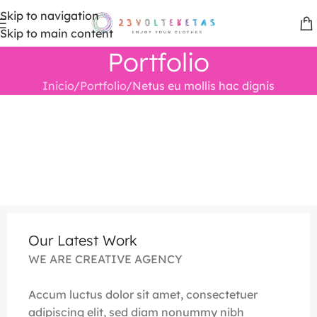
Skip to navigation
Skip to main content
Portfolio
Inicio
Portfolio
Netus eu mollis hac dignis
Our Latest Work
WE ARE CREATIVE AGENCY
Accum luctus dolor sit amet, consectetuer
adipiscing elit, sed diam nonummy nibh