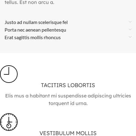
tellus. Est non arcu a.
Justo ad nullam scelerisque fel
Porta nec aenean pellentesqu
Erat sagittis mollis rhoncus
TACITIRS LOBORTIS
Elis mus a habitant mi suspendisse adipiscing ultricies
torquent id urna.
VESTIBULUM MOLLIS