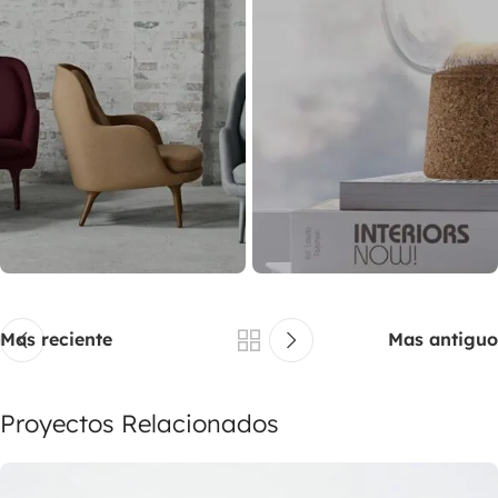
Mas reciente
Mas antiguo
Proyectos Relacionados