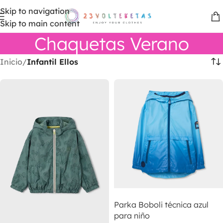
Skip to navigation
Skip to main content
Chaquetas Verano
Inicio
Infantil Ellos
LEER MÁS
Parka Boboli técnica azul
para niño