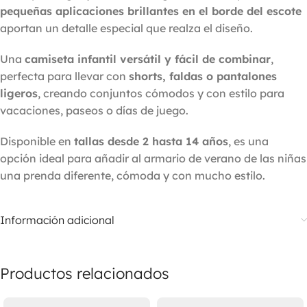
pequeñas aplicaciones brillantes en el borde del escote
aportan un detalle especial que realza el diseño.
Una
camiseta infantil versátil y fácil de combinar
,
perfecta para llevar con
shorts, faldas o pantalones
ligeros
, creando conjuntos cómodos y con estilo para
vacaciones, paseos o días de juego.
Disponible en
tallas desde 2 hasta 14 años
, es una
opción ideal para añadir al armario de verano de las niñas
una prenda diferente, cómoda y con mucho estilo.
Información adicional
Productos relacionados