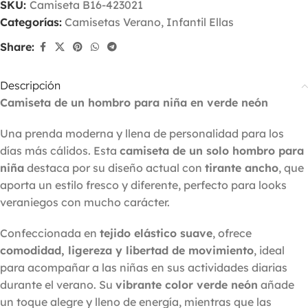
SKU:
Camiseta B16-423021
Categorías:
Camisetas Verano
,
Infantil Ellas
Share:
Descripción
Camiseta de un hombro para niña en verde neón
Una prenda moderna y llena de personalidad para los
días más cálidos. Esta
camiseta de un solo hombro para
niña
destaca por su diseño actual con
tirante ancho
, que
aporta un estilo fresco y diferente, perfecto para looks
veraniegos con mucho carácter.
Confeccionada en
tejido elástico suave
, ofrece
comodidad, ligereza y libertad de movimiento
, ideal
para acompañar a las niñas en sus actividades diarias
durante el verano. Su
vibrante color verde neón
añade
un toque alegre y lleno de energía, mientras que las