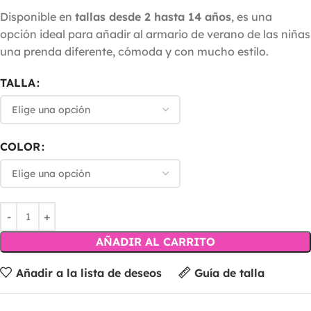
Disponible en
tallas desde 2 hasta 14 años
, es una
opción ideal para añadir al armario de verano de las niñas
una prenda diferente, cómoda y con mucho estilo.
TALLA
COLOR
AÑADIR AL CARRITO
Añadir a la lista de deseos
Guía de talla