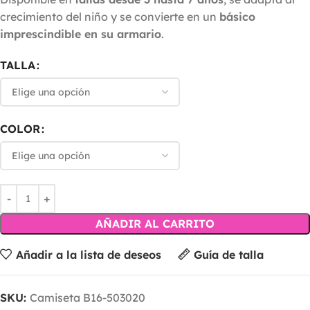
crecimiento del niño y se convierte en un
básico
imprescindible en su armario
.
TALLA
COLOR
AÑADIR AL CARRITO
Añadir a la lista de deseos
Guía de talla
SKU:
Camiseta B16-503020