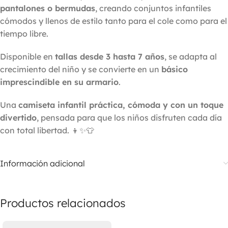
pantalones o bermudas
, creando conjuntos infantiles
cómodos y llenos de estilo tanto para el cole como para el
tiempo libre.
Disponible en
tallas desde 3 hasta 7 años
, se adapta al
crecimiento del niño y se convierte en un
básico
imprescindible en su armario
.
Una
camiseta infantil práctica, cómoda y con un toque
divertido
, pensada para que los niños disfruten cada día
con total libertad. 👦✨👕
Información adicional
Productos relacionados