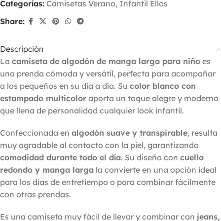
Categorías:
Camisetas Verano
,
Infantil Ellos
Share:
Descripción
La
camiseta de algodón de manga larga para niño
es
una prenda cómoda y versátil, perfecta para acompañar
a los pequeños en su día a día. Su
color blanco con
estampado multicolor
aporta un toque alegre y moderno
que llena de personalidad cualquier look infantil.
Confeccionada en
algodón suave y transpirable
, resulta
muy agradable al contacto con la piel, garantizando
comodidad durante todo el día
. Su diseño con
cuello
redondo y manga larga
la convierte en una opción ideal
para los días de entretiempo o para combinar fácilmente
con otras prendas.
Es una camiseta muy fácil de llevar y combinar con
jeans,