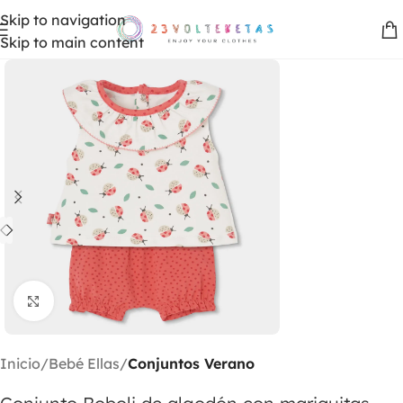
Skip to navigation
Skip to main content
Clic para ampliar
Inicio
Bebé Ellas
Conjuntos Verano