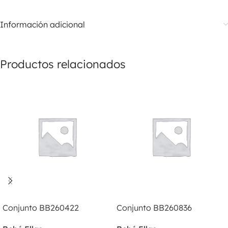
Información adicional
Productos relacionados
LEER MÁS
LEER MÁS
Conjunto BB260422
Conjunto BB260836