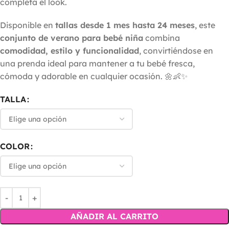
completa el look.
Disponible en
tallas desde 1 mes hasta 24 meses
, este
conjunto de verano para bebé niña
combina
comodidad, estilo y funcionalidad
, convirtiéndose en
una prenda ideal para mantener a tu bebé fresca,
cómoda y adorable en cualquier ocasión. 🌼👶✨
TALLA
COLOR
AÑADIR AL CARRITO