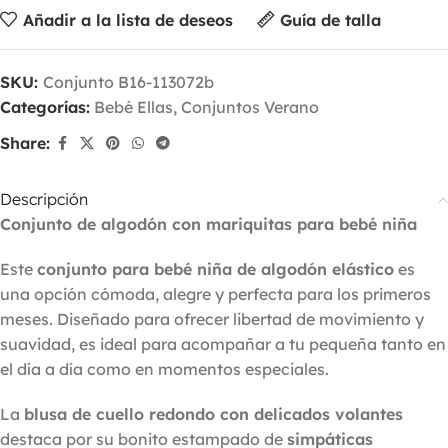
Añadir a la lista de deseos
Guía de talla
SKU:
Conjunto B16-113072b
Categorías:
Bebé Ellas
,
Conjuntos Verano
Share:
Descripción
Conjunto de algodón con mariquitas para bebé niña
Este
conjunto para bebé niña de algodón elástico
es
una opción cómoda, alegre y perfecta para los primeros
meses. Diseñado para ofrecer libertad de movimiento y
suavidad, es ideal para acompañar a tu pequeña tanto en
el día a día como en momentos especiales.
La
blusa de cuello redondo con delicados volantes
destaca por su bonito estampado de
simpáticas