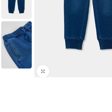
Clic para ampliar