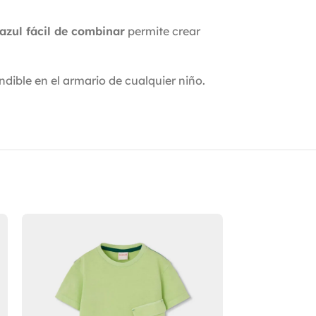
azul fácil de combinar
permite crear
dible en el armario de cualquier niño.