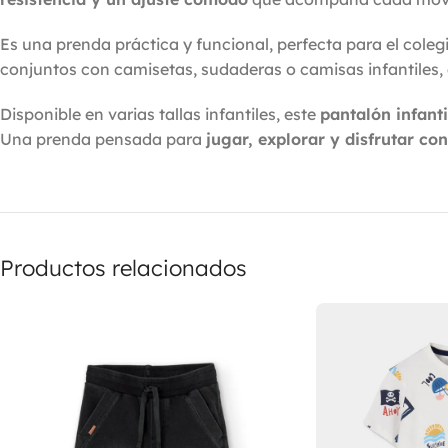
Es una prenda práctica y funcional, perfecta para el coleg
conjuntos con camisetas, sudaderas o camisas infantiles, 
Disponible en varias tallas infantiles, este
pantalón infant
Una prenda pensada para
jugar, explorar y disfrutar co
Productos relacionados