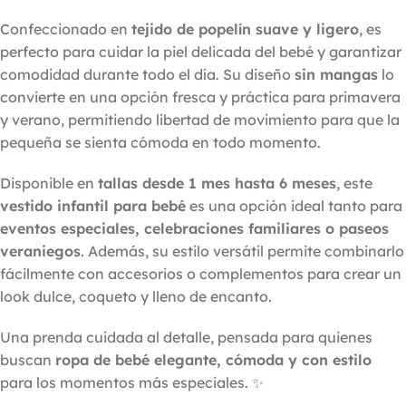
Confeccionado en
tejido de popelín suave y ligero
, es
perfecto para cuidar la piel delicada del bebé y garantizar
comodidad durante todo el día. Su diseño
sin mangas
lo
convierte en una opción fresca y práctica para primavera
y verano, permitiendo libertad de movimiento para que la
pequeña se sienta cómoda en todo momento.
Disponible en
tallas desde 1 mes hasta 6 meses
, este
vestido infantil para bebé
es una opción ideal tanto para
eventos especiales, celebraciones familiares o paseos
veraniegos
. Además, su estilo versátil permite combinarlo
fácilmente con accesorios o complementos para crear un
look dulce, coqueto y lleno de encanto.
Una prenda cuidada al detalle, pensada para quienes
buscan
ropa de bebé elegante, cómoda y con estilo
para los momentos más especiales. ✨