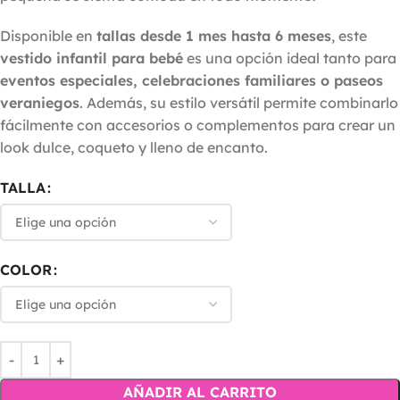
Disponible en
tallas desde 1 mes hasta 6 meses
, este
vestido infantil para bebé
es una opción ideal tanto para
eventos especiales, celebraciones familiares o paseos
veraniegos
. Además, su estilo versátil permite combinarlo
fácilmente con accesorios o complementos para crear un
look dulce, coqueto y lleno de encanto.
TALLA
COLOR
AÑADIR AL CARRITO