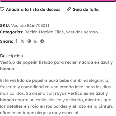
Añadir a la lista de deseos
Guía de talla
SKU:
Vestido B16-703011r
Categorías:
Recién Nacido Ellas
,
Vestidos Verano
Share:
Descripción
Vestido de popelín listado para recién nacida en azul y
blanco
Este
vestido de popelín para bebé
combina elegancia,
frescura y comodidad en una prenda ideal para los días
más cálidos. Su diseño con
rayas verticales en azul y
blanco
aporta un estilo clásico y delicado, mientras que
los
detalles en rojo en los bordes y el lazo en la cintura
añaden un toque alegre y muy especial.