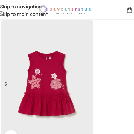
Skip to navigation
Skip to main content