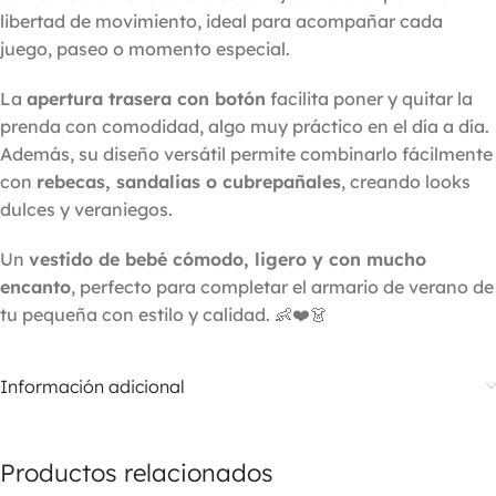
libertad de movimiento, ideal para acompañar cada
juego, paseo o momento especial.
La
apertura trasera con botón
facilita poner y quitar la
prenda con comodidad, algo muy práctico en el día a día.
Además, su diseño versátil permite combinarlo fácilmente
con
rebecas, sandalias o cubrepañales
, creando looks
dulces y veraniegos.
Un
vestido de bebé cómodo, ligero y con mucho
encanto
, perfecto para completar el armario de verano de
tu pequeña con estilo y calidad. 👶❤️👗
Información adicional
Productos relacionados