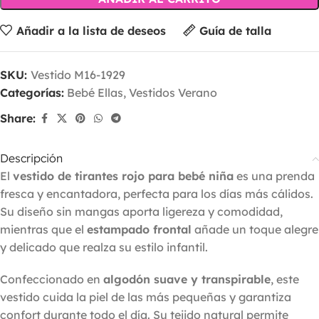
Añadir a la lista de deseos
Guía de talla
SKU:
Vestido M16-1929
Categorías:
Bebé Ellas
,
Vestidos Verano
Share:
Descripción
El
vestido de tirantes rojo para bebé niña
es una prenda
fresca y encantadora, perfecta para los días más cálidos.
Su diseño sin mangas aporta ligereza y comodidad,
mientras que el
estampado frontal
añade un toque alegre
y delicado que realza su estilo infantil.
Confeccionado en
algodón suave y transpirable
, este
vestido cuida la piel de las más pequeñas y garantiza
confort durante todo el día. Su tejido natural permite