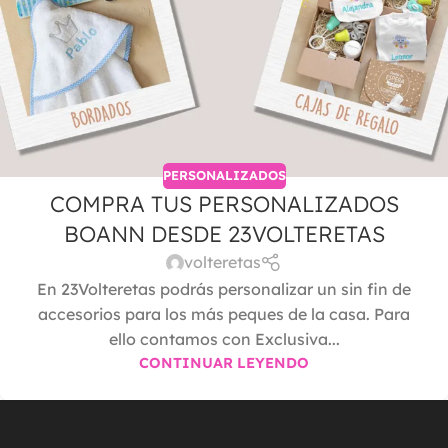
PERSONALIZADOS
COMPRA TUS PERSONALIZADOS
BOANN DESDE 23VOLTERETAS
volteretas
En 23Volteretas podrás personalizar un sin fin de
accesorios para los más peques de la casa. Para
ello contamos con Exclusiva...
CONTINUAR LEYENDO