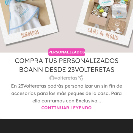
PERSONALIZADOS
COMPRA TUS PERSONALIZADOS
BOANN DESDE 23VOLTERETAS
volteretas
En 23Volteretas podrás personalizar un sin fin de
accesorios para los más peques de la casa. Para
ello contamos con Exclusiva...
CONTINUAR LEYENDO