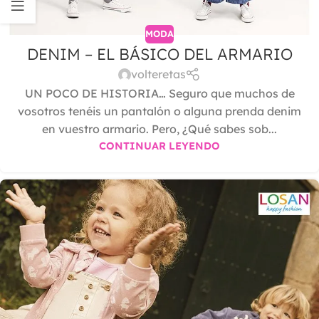
MODA
DENIM – EL BÁSICO DEL ARMARIO
volteretas
UN POCO DE HISTORIA… Seguro que muchos de
vosotros tenéis un pantalón o alguna prenda denim
en vuestro armario. Pero, ¿Qué sabes sob...
CONTINUAR LEYENDO