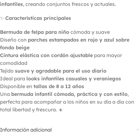
infantiles
, creando conjuntos frescos y actuales.
✨
Características principales
Bermuda de felpa para niño
cómoda y suave
Diseño con
parches estampados en rojo y azul sobre
fondo beige
Cintura elástica con cordón ajustable
para mayor
comodidad
Tejido
suave y agradable para el uso diario
Ideal para
looks infantiles casuales y veraniegos
Disponible en
tallas de 8 a 12 años
Una
bermuda infantil cómoda, práctica y con estilo
,
perfecta para acompañar a los niños en su día a día con
total libertad y frescura. ☀️
Información adicional