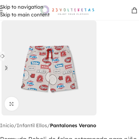
Skip to navigation
Skip to main content
Clic para ampliar
Inicio
Infantil Ellos
Pantalones Verano