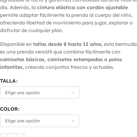
día. Además, la
cintura elástica con cordón ajustable
permite adaptar fácilmente la prenda al cuerpo del niño,
ofreciendo libertad de movimiento para jugar, explorar o
disfrutar de cualquier plan.
Disponible en
tallas desde 8 hasta 12 años
, esta bermuda
es una prenda versátil que combina fácilmente con
camisetas básicas, camisetas estampadas o polos
infantiles
, creando conjuntos frescos y actuales.
TALLA
COLOR