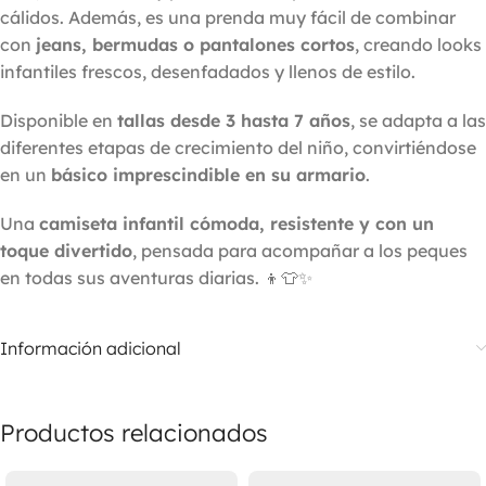
cálidos. Además, es una prenda muy fácil de combinar
con
jeans, bermudas o pantalones cortos
, creando looks
infantiles frescos, desenfadados y llenos de estilo.
Disponible en
tallas desde 3 hasta 7 años
, se adapta a las
diferentes etapas de crecimiento del niño, convirtiéndose
en un
básico imprescindible en su armario
.
Una
camiseta infantil cómoda, resistente y con un
toque divertido
, pensada para acompañar a los peques
en todas sus aventuras diarias. 👦👕✨
Información adicional
Productos relacionados