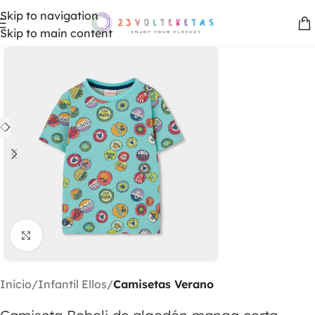
Skip to navigation
Skip to main content
Clic para ampliar
Inicio
Infantil Ellos
Camisetas Verano