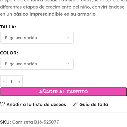
diferentes etapas de crecimiento del niño, convirtiéndose
en un
básico imprescindible en su armario
.
TALLA
COLOR
AÑADIR AL CARRITO
Añadir a la lista de deseos
Guía de talla
SKU:
Camiseta B16-523077