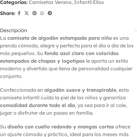
Categorías:
Camisetas Verano
,
Infantil Ellos
Share:
Descripción
La
camiseta de algodón estampada para niño
es una
prenda cómoda, alegre y perfecta para el día a día de los
más pequeños. Su
fondo azul claro con coloridos
estampados de chapas y logotipos
le aporta un estilo
moderno y divertido que llena de personalidad cualquier
conjunto.
Confeccionada en
algodón suave y transpirable
, esta
camiseta infantil cuida la piel de los niños y garantiza
comodidad durante todo el día
, ya sea para ir al cole,
jugar o disfrutar de un paseo en familia.
Su
diseño con cuello redondo y mangas cortas
ofrece
un ajuste cómodo y práctico, ideal para los meses más