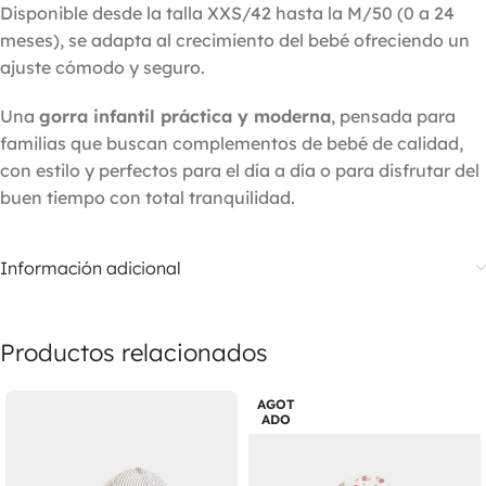
Disponible desde la talla XXS/42 hasta la M/50 (0 a 24
meses), se adapta al crecimiento del bebé ofreciendo un
ajuste cómodo y seguro.
Una
gorra infantil práctica y moderna
, pensada para
familias que buscan complementos de bebé de calidad,
con estilo y perfectos para el día a día o para disfrutar del
buen tiempo con total tranquilidad.
Información adicional
Productos relacionados
AGOT
ADO