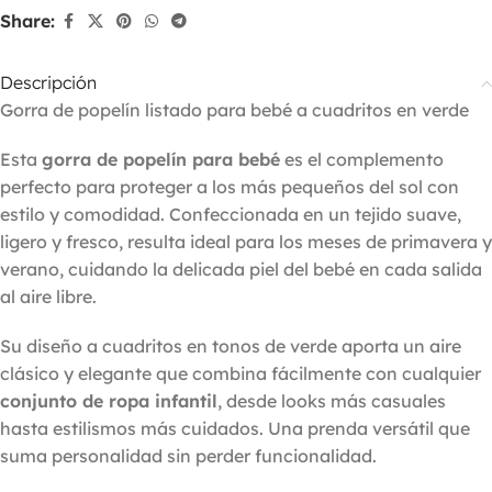
Share:
Descripción
Gorra de popelín listado para bebé a cuadritos en verde
Esta
gorra de popelín para bebé
es el complemento
perfecto para proteger a los más pequeños del sol con
estilo y comodidad. Confeccionada en un tejido suave,
ligero y fresco, resulta ideal para los meses de primavera y
verano, cuidando la delicada piel del bebé en cada salida
al aire libre.
Su diseño a cuadritos en tonos de verde aporta un aire
clásico y elegante que combina fácilmente con cualquier
conjunto de ropa infantil
, desde looks más casuales
hasta estilismos más cuidados. Una prenda versátil que
suma personalidad sin perder funcionalidad.