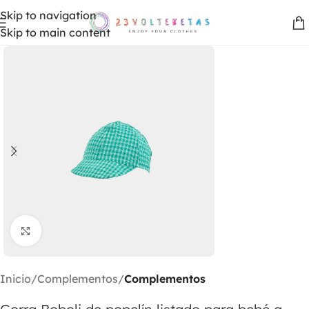
Skip to navigation
Skip to main content
Clic para ampliar
Inicio
Complementos
Complementos