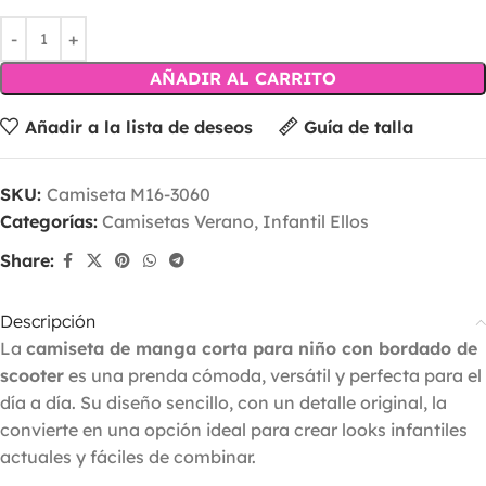
AÑADIR AL CARRITO
Añadir a la lista de deseos
Guía de talla
SKU:
Camiseta M16-3060
Categorías:
Camisetas Verano
,
Infantil Ellos
Share:
Descripción
La
camiseta de manga corta para niño con bordado de
scooter
es una prenda cómoda, versátil y perfecta para el
día a día. Su diseño sencillo, con un detalle original, la
convierte en una opción ideal para crear looks infantiles
actuales y fáciles de combinar.