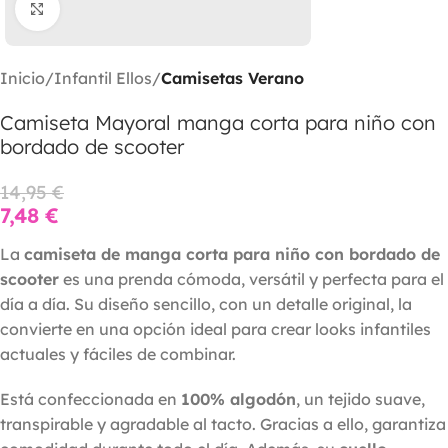
Clic para ampliar
Inicio
Infantil Ellos
Camisetas Verano
Camiseta Mayoral manga corta para niño con
bordado de scooter
14,95
€
7,48
€
La
camiseta de manga corta para niño con bordado de
scooter
es una prenda cómoda, versátil y perfecta para el
día a día. Su diseño sencillo, con un detalle original, la
convierte en una opción ideal para crear looks infantiles
actuales y fáciles de combinar.
Está confeccionada en
100% algodón
, un tejido suave,
transpirable y agradable al tacto. Gracias a ello, garantiza