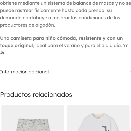
obtiene mediante un sistema de balance de masas y no se
puede rastrear físicamente hasta cada prenda, su
demanda contribuye a mejorar las condiciones de los
productores de algodón.
Una
camiseta para niño cómoda, resistente y con un
toque original
, ideal para el verano y para el día a día. 👕
🛵
Información adicional
Productos relacionados