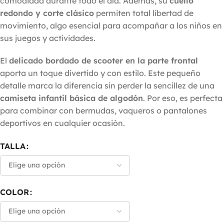
comodidad durante todo el día. Además, su
cuello
redondo y corte clásico
permiten total libertad de
movimiento, algo esencial para acompañar a los niños en
sus juegos y actividades.
El
delicado bordado de scooter en la parte frontal
aporta un toque divertido y con estilo. Este pequeño
detalle marca la diferencia sin perder la sencillez de una
camiseta infantil básica de algodón
. Por eso, es perfecta
para combinar con bermudas, vaqueros o pantalones
deportivos en cualquier ocasión.
TALLA
COLOR