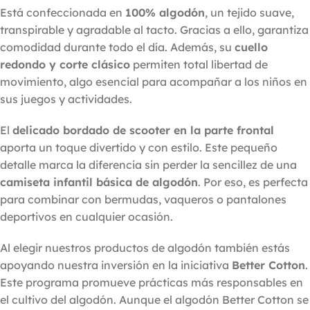
Está confeccionada en
100% algodón
, un tejido suave,
transpirable y agradable al tacto. Gracias a ello, garantiza
comodidad durante todo el día. Además, su
cuello
redondo y corte clásico
permiten total libertad de
movimiento, algo esencial para acompañar a los niños en
sus juegos y actividades.
El
delicado bordado de scooter en la parte frontal
aporta un toque divertido y con estilo. Este pequeño
detalle marca la diferencia sin perder la sencillez de una
camiseta infantil básica de algodón
. Por eso, es perfecta
para combinar con bermudas, vaqueros o pantalones
deportivos en cualquier ocasión.
Al elegir nuestros productos de algodón también estás
apoyando nuestra inversión en la iniciativa
Better Cotton
.
Este programa promueve prácticas más responsables en
el cultivo del algodón. Aunque el algodón Better Cotton se