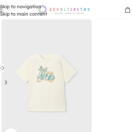
Skip to navigation
Skip to main content