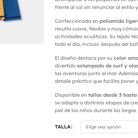
frente al sol sin renunciar al estilo
Confeccionada en
poliamida liger
resulta suave, flexible y muy cómo
actividades acuáticas. Su tejido t
todo el día, incluso después del ba
El diseño destaca por su
color ama
divertido
estampado de surf y ola
las aventuras junto al mar. Además
detalle práctico que facilita poner 
Disponible en
tallas desde 3 hasta
se adapta a distintas etapas de cre
piel de los niños durante las largas 
TALLA