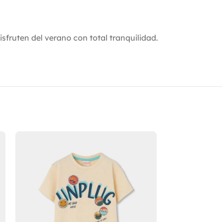
sfruten del verano con total tranquilidad.