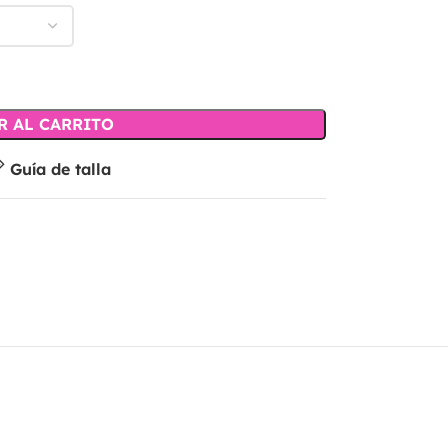
R AL CARRITO
Guía de talla