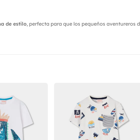
a de estilo
, perfecta para que los pequeños aventureros di